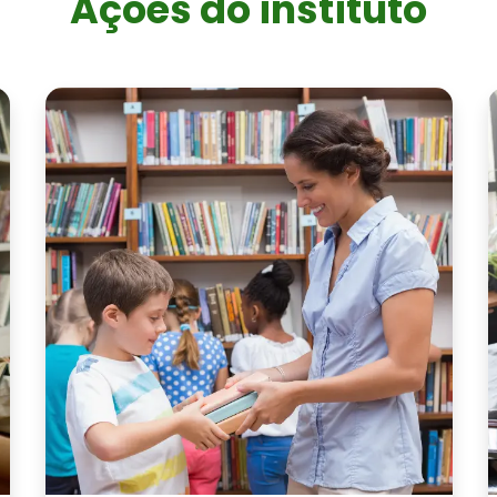
Ações do instituto