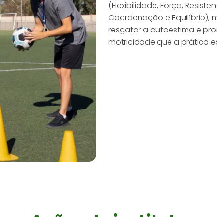
(Flexibilidade, Força, Resiste
Coordenação e Equilíbrio), 
resgatar a autoestima e pr
motricidade que a prática e