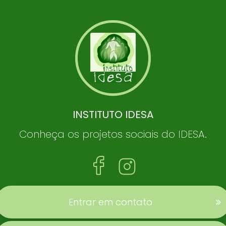
INSTITUTO IDESA
Conheça os projetos sociais do IDESA.
Entrar em contato